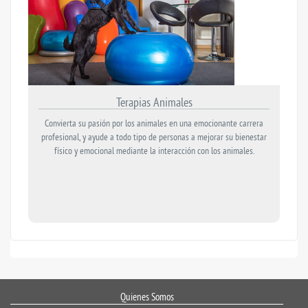
Terapias Animales
Convierta su pasión por los animales en una emocionante carrera
profesional, y ayude a todo tipo de personas a mejorar su bienestar
físico y emocional mediante la interacción con los animales.
Quienes Somos