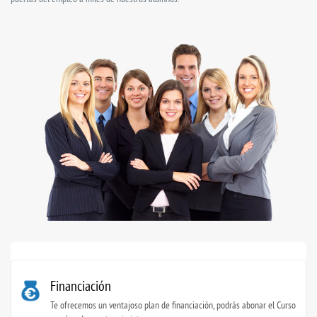
Financiación
Te ofrecemos un ventajoso plan de financiación, podrás abonar el Curso