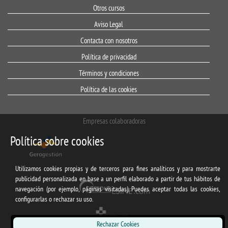
Otros cursos
Aviso Legal
Contacta con nosotros
Política de privacidad
Términos y condiciones
Política de las cookies
Empresas colaboradoras
Política sobre cookies
Utilizamos cookies propias y de terceros para fines analíticos y para mostrarte
publicidad personalizada en base a un perfil elaborado a partir de tus hábitos de
navegación (por ejemplo, páginas visitadas). Puedes aceptar todas las cookies,
configurarlas o rechazar su uso.
Rechazar Cookies