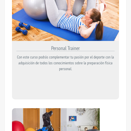
Personal Trainer
Con este curso podrás complementar tu pasión por el deporte con la
adquisición de todos los conocimientos sobre la preparación física
personal.