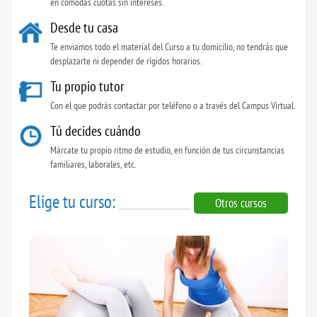
en cómodas cuotas sin intereses.
Desde tu casa
Te enviamos todo el material del Curso a tu domicilio, no tendrás que
desplazarte ni depender de rígidos horarios.
Tu propio tutor
Con el que podrás contactar por teléfono o a través del Campus Virtual.
Tú decides cuándo
Márcate tu propio ritmo de estudio, en función de tus circunstancias
familiares, laborales, etc.
Elige tu curso:
Otros cursos