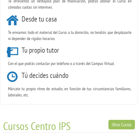
Te ofrecemos un ventajoso plan de financiación, podrás abonar el Curso en
cómodas cuotas sin intereses.
Desde tu casa
Te enviamos todo el material del Curso a tu domicilio, no tendrás que desplazarte
ni depender de rígidos horarios.
Tu propio tutor
Con el que podrás contactar por teléfono o a través del Campus Virtual.
Tú decides cuándo
Márcate tu propio ritmo de estudio, en función de tus circunstancias familiares,
laborales, etc.
Cursos Centro IPS
Otros Cursos