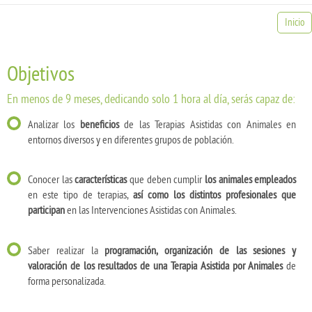
Inicio
Objetivos
En menos de 9 meses, dedicando solo 1 hora al día, serás capaz de:
Analizar los
beneficios
de las Terapias Asistidas con Animales en
entornos diversos y en diferentes grupos de población.
Conocer las
características
que deben cumplir
los animales empleados
en este tipo de terapias,
así como los distintos profesionales que
participan
en las Intervenciones Asistidas con Animales.
Saber realizar la
programación, organización de las sesiones y
valoración de los resultados de una Terapia Asistida por Animales
de
forma personalizada.