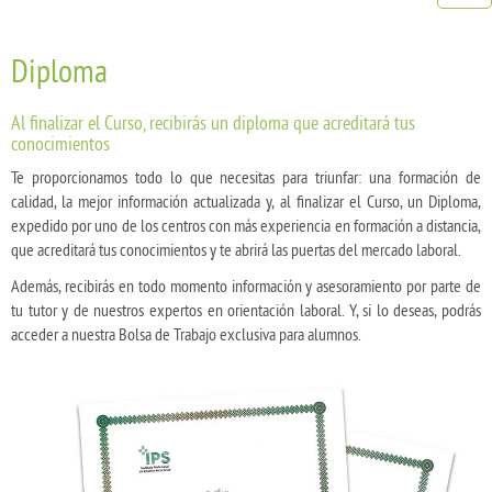
Diploma
Al finalizar el Curso, recibirás un diploma que acreditará tus
conocimientos
Te proporcionamos todo lo que necesitas para triunfar: una formación de
calidad, la mejor información actualizada y, al finalizar el Curso, un Diploma,
expedido por uno de los centros con más experiencia en formación a distancia,
que acreditará tus conocimientos y te abrirá las puertas del mercado laboral.
Además, recibirás en todo momento información y asesoramiento por parte de
tu tutor y de nuestros expertos en orientación laboral. Y, si lo deseas, podrás
acceder a nuestra Bolsa de Trabajo exclusiva para alumnos.