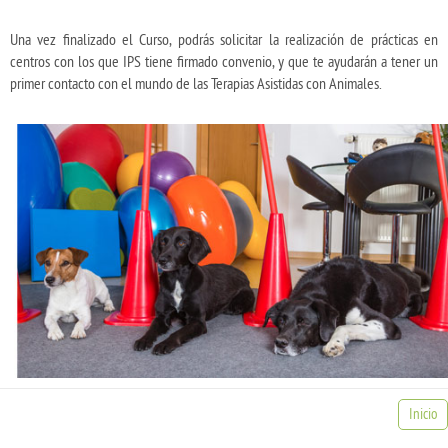
Una vez finalizado el Curso, podrás solicitar la realización de prácticas en
centros con los que IPS tiene firmado convenio, y que te ayudarán a tener un
primer contacto con el mundo de las Terapias Asistidas con Animales.
Inicio