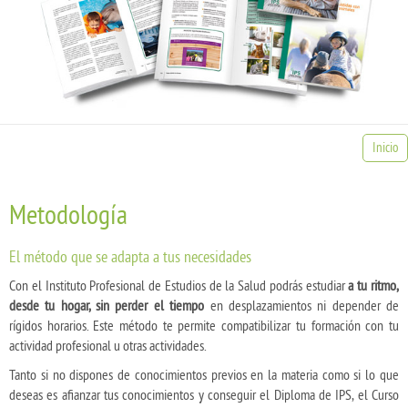
Inicio
Metodología
El método que se adapta a tus necesidades
Con el Instituto Profesional de Estudios de la Salud podrás estudiar
a tu ritmo,
desde tu hogar, sin perder el tiempo
en desplazamientos ni depender de
rígidos horarios. Este método te permite compatibilizar tu formación con tu
actividad profesional u otras actividades.
Tanto si no dispones de conocimientos previos en la materia como si lo que
deseas es afianzar tus conocimientos y conseguir el Diploma de IPS, el Curso