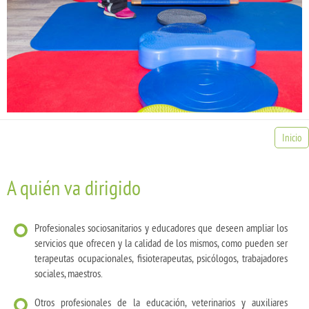
Inicio
A quién va dirigido
Profesionales sociosanitarios y educadores que deseen ampliar los
servicios que ofrecen y la calidad de los mismos, como pueden ser
terapeutas ocupacionales, fisioterapeutas, psicólogos, trabajadores
sociales, maestros.
Otros profesionales de la educación, veterinarios y auxiliares