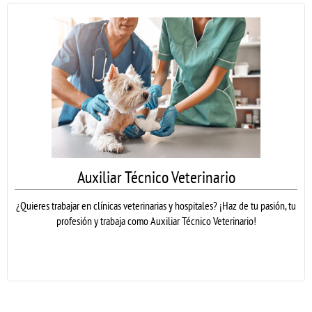
Auxiliar Técnico Veterinario
¿Quieres trabajar en clínicas veterinarias y hospitales? ¡Haz de tu pasión, tu
profesión y trabaja como Auxiliar Técnico Veterinario!