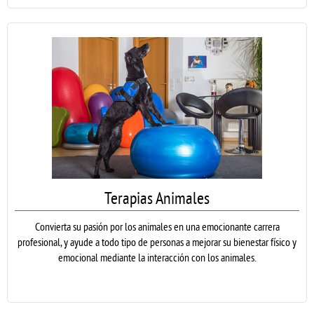
Terapias Animales
Convierta su pasión por los animales en una emocionante carrera
profesional, y ayude a todo tipo de personas a mejorar su bienestar físico y
emocional mediante la interacción con los animales.