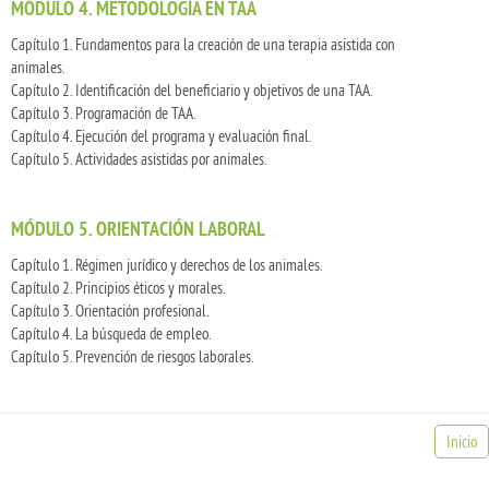
MÓDULO 4. METODOLOGÍA EN TAA
Capítulo 1. Fundamentos para la creación de una terapia asistida con
animales.
Capítulo 2. Identificación del beneficiario y objetivos de una TAA.
Capítulo 3. Programación de TAA.
Capítulo 4. Ejecución del programa y evaluación final.
Capítulo 5. Actividades asistidas por animales.
MÓDULO 5. ORIENTACIÓN LABORAL
Capítulo 1. Régimen jurídico y derechos de los animales.
Capítulo 2. Principios éticos y morales.
Capítulo 3. Orientación profesional.
Capítulo 4. La búsqueda de empleo.
Capítulo 5. Prevención de riesgos laborales.
Inicio