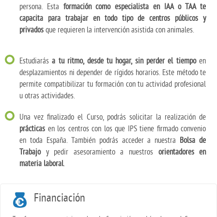
persona. Esta
formación como especialista en IAA o TAA te
capacita para trabajar en todo tipo de centros públicos y
privados
que requieren la intervención asistida con animales.
Estudiarás
a tu ritmo, desde tu hogar, sin perder el tiempo
en
desplazamientos ni depender de rígidos horarios. Este método te
permite compatibilizar tu formación con tu actividad profesional
u otras actividades.
Una vez finalizado el Curso, podrás solicitar la realización de
prácticas
en los centros con los que IPS tiene firmado convenio
en toda España. También podrás acceder a nuestra
Bolsa de
Trabajo
y pedir asesoramiento a nuestros
orientadores en
materia laboral
.
Financiación