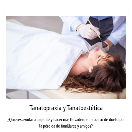
Tanatopraxia y Tanatoestética
¿Quieres ayudar a la gente y hacer más llevadero el proceso de duelo por
la pérdida de familiares y amigos?