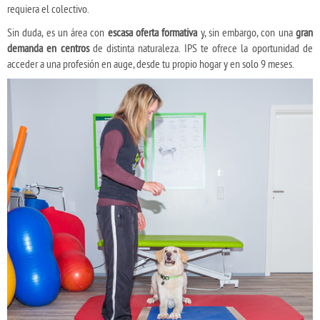
requiera el colectivo.
Sin duda, es un área con
escasa oferta formativa
y, sin embargo, con una
gran
demanda en centros
de distinta naturaleza. IPS te ofrece la oportunidad de
acceder a una profesión en auge, desde tu propio hogar y en solo 9 meses.