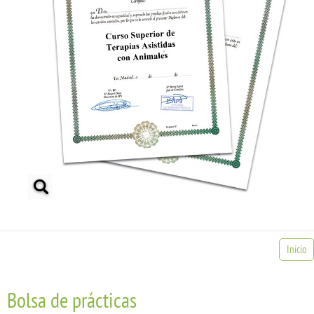
Inicio
Bolsa de prácticas