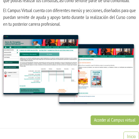
que podrás realizar tus consultas, así como sentirte parte de una comunidad.
El Campus Virtual cuenta con diferentes menús y secciones, diseñados para que
puedan servirte de ayuda y apoyo tanto durante la realización del Curso como
en tu posterior carrera profesional.
Acceder al Campus virtual
Inicio