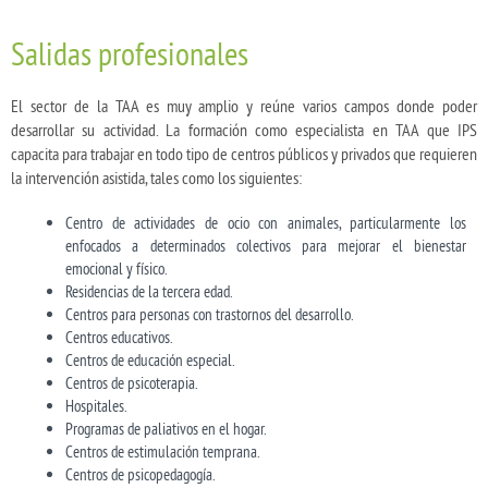
Salidas profesionales
El sector de la TAA es muy amplio y reúne varios campos donde poder
desarrollar su actividad. La formación como especialista en TAA que IPS
capacita para trabajar en todo tipo de centros públicos y privados que requieren
la intervención asistida, tales como los siguientes:
Centro de actividades de ocio con animales, particularmente los
enfocados a determinados colectivos para mejorar el bienestar
emocional y físico.
Residencias de la tercera edad.
Centros para personas con trastornos del desarrollo.
Centros educativos.
Centros de educación especial.
Centros de psicoterapia.
Hospitales.
Programas de paliativos en el hogar.
Centros de estimulación temprana.
Centros de psicopedagogía.