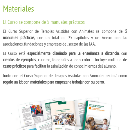
Materiales
El Curso se compone de 5 manuales prácticos
El Curso Superior de Terapias Asistidas con Animales se compone de
5
manuales prácticos
, con un total de 25 capítulos y un Anexo con las
asociaciones, fundaciones y empresas del sector de las IAA.
El Curso está
especialmente diseñado para la enseñanza a distancia
, con
cientos de ejemplos
, cuadros, fotografías a todo color… Incluye multitud de
casos prácticos
para facilitar la asimilación de conocimientos del alumno.
Junto con el Curso Superior de Terapias Asistidas con Animales recibirá como
regalo
un
kit con materiales para empezar a trabajar con su perro
.