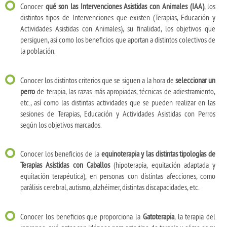
Conocer
qué son las Intervenciones Asistidas con Animales (IAA)
, los
distintos tipos de Intervenciones que existen (Terapias, Educación y
Actividades Asistidas con Animales), su finalidad, los objetivos que
persiguen, así como los beneficios que aportan a distintos colectivos de
la población.
Conocer los distintos criterios que se siguen a la hora de
seleccionar un
perro
de terapia, las razas más apropiadas, técnicas de adiestramiento,
etc., así como las distintas actividades que se pueden realizar en las
sesiones de Terapias, Educación y Actividades Asistidas con Perros
según los objetivos marcados.
Conocer los beneficios de la
equinoterapia y las distintas tipologías de
Terapias Asistidas con Caballos
(hipoterapia, equitación adaptada y
equitación terapéutica), en personas con distintas afecciones, como
parálisis cerebral, autismo, alzhéimer, distintas discapacidades, etc.
Conocer los beneficios que proporciona la
Gatoterapia
, la terapia del