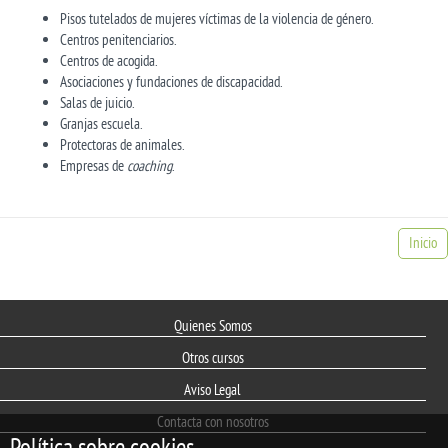
Pisos tutelados de mujeres víctimas de la violencia de género.
Centros penitenciarios.
Centros de acogida.
Asociaciones y fundaciones de discapacidad.
Salas de juicio.
Granjas escuela.
Protectoras de animales.
Empresas de
coaching
.
Inicio
Quienes Somos
Otros cursos
Aviso Legal
Contacta con nosotros
Política sobre cookies