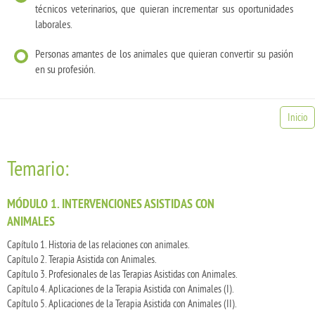
técnicos veterinarios, que quieran incrementar sus oportunidades
laborales.
Personas amantes de los animales que quieran convertir su pasión
en su profesión.
Inicio
Temario:
MÓDULO 1. INTERVENCIONES ASISTIDAS CON
ANIMALES
Capítulo 1. Historia de las relaciones con animales.
Capítulo 2. Terapia Asistida con Animales.
Capítulo 3. Profesionales de las Terapias Asistidas con Animales.
Capítulo 4. Aplicaciones de la Terapia Asistida con Animales (I).
Capítulo 5. Aplicaciones de la Terapia Asistida con Animales (II).