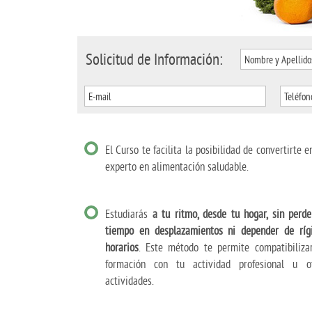
Solicitud de Información:
El Curso te facilita la posibilidad de convertirte e
experto en alimentación saludable.
Estudiarás
a tu ritmo, desde tu hogar, sin perde
tiempo en desplazamientos ni depender de ríg
horarios
. Este método te permite compatibiliza
formación con tu actividad profesional u o
actividades.