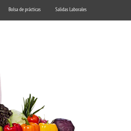
Bolsa de prácticas
Salidas Laborales