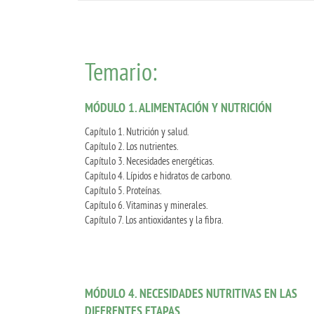
Temario:
MÓDULO 1. ALIMENTACIÓN Y NUTRICIÓN
Capítulo 1. Nutrición y salud.
Capítulo 2. Los nutrientes.
Capítulo 3. Necesidades energéticas.
Capítulo 4. Lípidos e hidratos de carbono.
Capítulo 5. Proteínas.
Capítulo 6. Vitaminas y minerales.
Capítulo 7. Los antioxidantes y la fibra.
MÓDULO 4. NECESIDADES NUTRITIVAS EN LAS
DIFERENTES ETAPAS