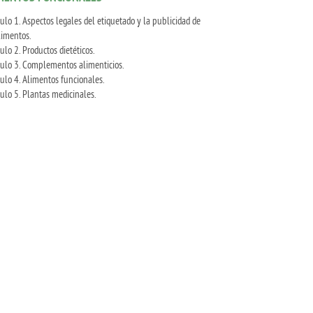
ulo 1. Aspectos legales del etiquetado y la publicidad de
limentos.
ulo 2. Productos dietéticos.
ulo 3. Complementos alimenticios.
ulo 4. Alimentos funcionales.
ulo 5. Plantas medicinales.