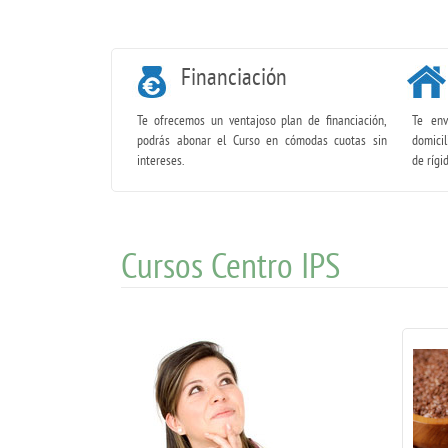
Financiación
Te ofrecemos un ventajoso plan de financiación,
Te env
podrás abonar el Curso en cómodas cuotas sin
domicil
intereses.
de rígi
Cursos Centro IPS