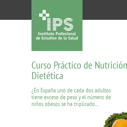
Curso Práctico de Nutrición
Dietética
¿En España uno de cada dos adultos
tiene exceso de peso y el número de
niños obesos se ha triplicado...