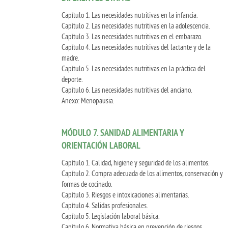
Capítulo 1. Las necesidades nutritivas en la infancia.
Capítulo 2. Las necesidades nutritivas en la adolescencia.
Capítulo 3. Las necesidades nutritivas en el embarazo.
Capítulo 4. Las necesidades nutritivas del lactante y de la
madre.
Capítulo 5. Las necesidades nutritivas en la práctica del
deporte.
Capítulo 6. Las necesidades nutritivas del anciano.
Anexo: Menopausia.
MÓDULO 7. SANIDAD ALIMENTARIA Y
ORIENTACIÓN LABORAL
Capítulo 1. Calidad, higiene y seguridad de los alimentos.
Capítulo 2. Compra adecuada de los alimentos, conservación y
formas de cocinado.
Capítulo 3. Riesgos e intoxicaciones alimentarias.
Capítulo 4. Salidas profesionales.
Capítulo 5. Legislación laboral básica.
Capítulo 6. Normativa básica en prevención de riesgos