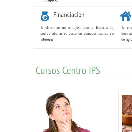
Financiación
Te ofrecemos un ventajoso plan de financiación,
Te env
podrás abonar el Curso en cómodas cuotas sin
domicil
intereses.
de rígi
Cursos Centro IPS