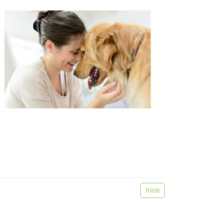
Inicio