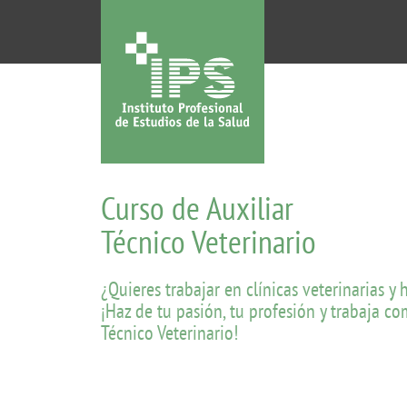
Curso de Auxiliar
Técnico Veterinario
¿Quieres trabajar en clínicas veterinarias y 
¡Haz de tu pasión, tu profesión y trabaja co
Técnico Veterinario!