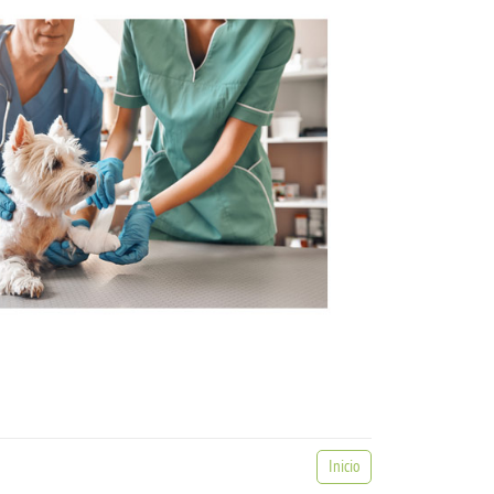
Inicio