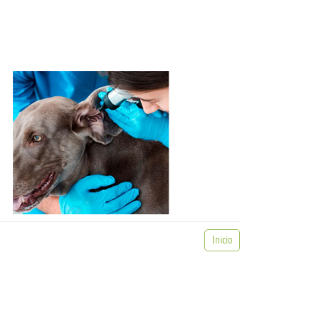
Inicio