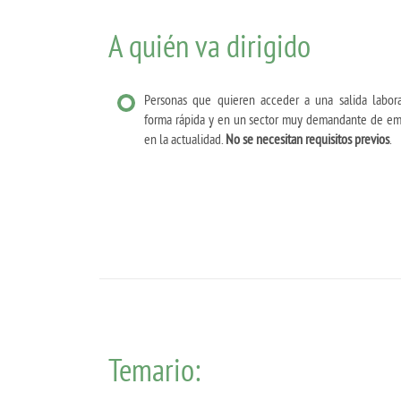
A quién va dirigido
Personas que quieren acceder a una salida labor
forma rápida y en un sector muy demandante de e
en la actualidad.
No se necesitan requisitos previos
.
Temario: