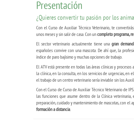
Presentación
¿Quieres convertir tu pasión por los anim
Con el Curso de Auxiliar Técnico Veterinario, te converti
unos meses y sin salir de casa. Con un
completo programa, rea
El sector veterinario actualmente tiene una
gran demanda
españoles convive con una mascota. De ahí que, la profesi
índice de paro bajísimo y muchas opciones de trabajo.
El ATV está presente en todas las áreas clínicas y procesos 
la clínica, en la consulta, en los servicios de urgencias, en 
el trabajo de un centro veterinario sería inviable sin los Auxi
Con el Curso de Curso de Auxiliar Técnico Veterinario de IPS
las funciones que asume dentro de la Clínica veterinaria, 
preparación, cuidado y mantenimiento de mascotas, con el 
formación a distancia
.